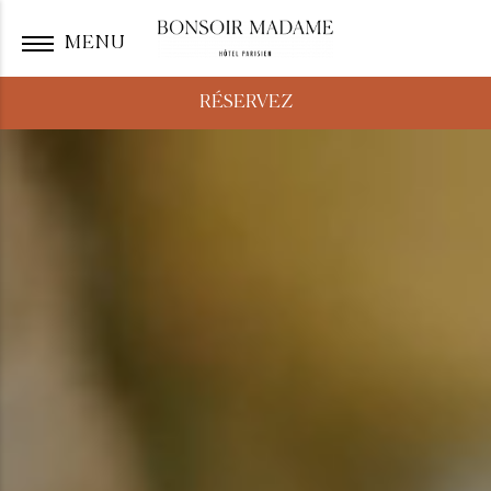
MENU
FRANÇAIS
RÉSERVEZ